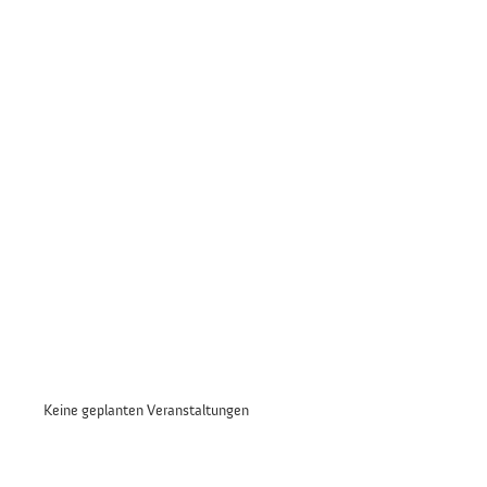
Keine geplanten Veranstaltungen