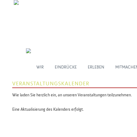
WIR
EINDRÜCKE
ERLEBEN
MITMACHE
VERANSTALTUNGSKALENDER
Wie laden Sie herzlich ein, an unseren Veranstaltungen teilzunehmen.
Eine Aktualisierung des Kalenders erfolgt.