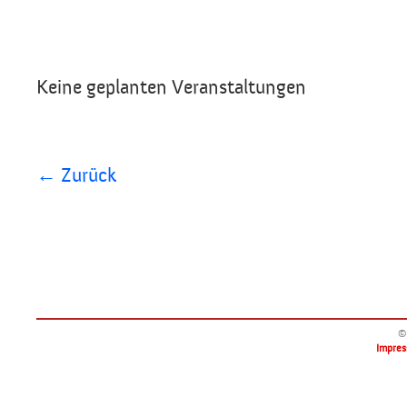
Keine geplanten Veranstaltungen
← Zurück
©
Impre